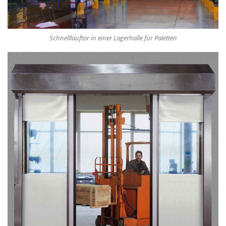
Schnelllauftor in einer Lagerhalle für Paletten