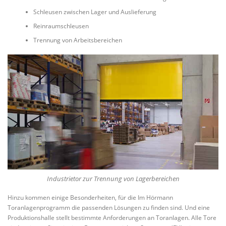
Schleusen zwischen Lager und Auslieferung
Reinraumschleusen
Trennung von Arbeitsbereichen
Industrietor zur Trennung von Lagerbereichen
Hinzu kommen einige Besonderheiten, für die Im Hörmann
Toranlagenprogramm die passenden Lösungen zu finden sind. Und eine
Produktionshalle stellt bestimmte Anforderungen an Toranlagen. Alle Tore