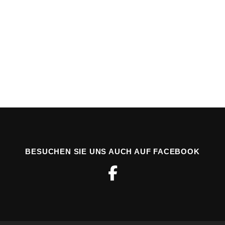
BESUCHEN SIE UNS AUCH AUF FACEBOOK