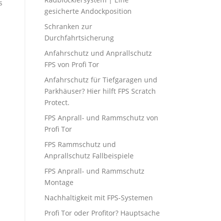
s
gesicherte Andockposition
Schranken zur
Durchfahrtsicherung
Anfahrschutz und Anprallschutz
FPS von Profi Tor
Anfahrschutz für Tiefgaragen und
Parkhäuser? Hier hilft FPS Scratch
Protect.
FPS Anprall- und Rammschutz von
Profi Tor
FPS Rammschutz und
Anprallschutz Fallbeispiele
FPS Anprall- und Rammschutz
Montage
Nachhaltigkeit mit FPS-Systemen
Profi Tor oder Profitor? Hauptsache