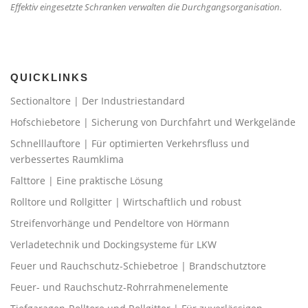
Effektiv eingesetzte Schranken verwalten die Durchgangsorganisation.
QUICKLINKS
Sectionaltore | Der Industriestandard
Hofschiebetore | Sicherung von Durchfahrt und Werkgelände
Schnelllauftore | Für optimierten Verkehrsfluss und
verbessertes Raumklima
Falttore | Eine praktische Lösung
Rolltore und Rollgitter | Wirtschaftlich und robust
Streifenvorhänge und Pendeltore von Hörmann
Verladetechnik und Dockingsysteme für LKW
Feuer und Rauchschutz-Schiebetroe | Brandschutztore
Feuer- und Rauchschutz-Rohrrahmenelemente