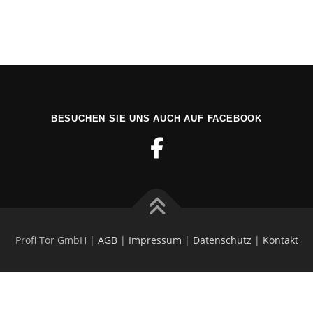
BESUCHEN SIE UNS AUCH AUF FACEBOOK
Profi Tor GmbH |
AGB
|
Impressum
|
Datenschutz
|
Kontakt