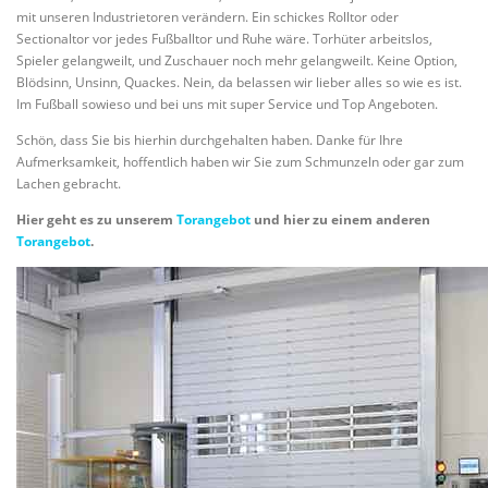
mit unseren Industrietoren verändern. Ein schickes Rolltor oder
Sectionaltor vor jedes Fußballtor und Ruhe wäre. Torhüter arbeitslos,
Spieler gelangweilt, und Zuschauer noch mehr gelangweilt. Keine Option,
Blödsinn, Unsinn, Quackes. Nein, da belassen wir lieber alles so wie es ist.
Im Fußball sowieso und bei uns mit super Service und Top Angeboten.
Schön, dass Sie bis hierhin durchgehalten haben. Danke für Ihre
Aufmerksamkeit, hoffentlich haben wir Sie zum Schmunzeln oder gar zum
Lachen gebracht.
Hier geht es zu unserem
Torangebot
und hier zu einem anderen
Torangebot
.