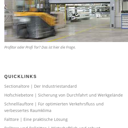
Profitor oder Profi Tor? Das ist hier die Frage.
QUICKLINKS
Sectionaltore | Der Industriestandard
Hofschiebetore | Sicherung von Durchfahrt und Werkgelände
Schnelllauftore | Für optimierten Verkehrsfluss und
verbessertes Raumklima
Falttore | Eine praktische Lösung