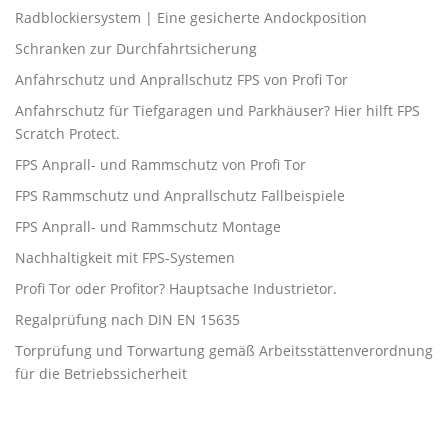
Radblockiersystem | Eine gesicherte Andockposition
Schranken zur Durchfahrtsicherung
Anfahrschutz und Anprallschutz FPS von Profi Tor
Anfahrschutz für Tiefgaragen und Parkhäuser? Hier hilft FPS
Scratch Protect.
FPS Anprall- und Rammschutz von Profi Tor
FPS Rammschutz und Anprallschutz Fallbeispiele
FPS Anprall- und Rammschutz Montage
Nachhaltigkeit mit FPS-Systemen
Profi Tor oder Profitor? Hauptsache Industrietor.
Regalprüfung nach DIN EN 15635
Torprüfung und Torwartung gemäß Arbeitsstättenverordnung
für die Betriebssicherheit