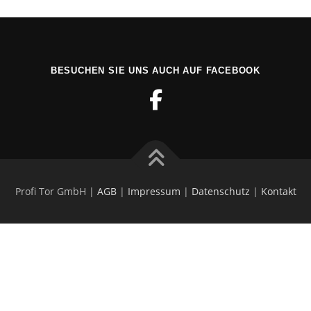
BESUCHEN SIE UNS AUCH AUF FACEBOOK
Profi Tor GmbH |
AGB
|
Impressum
|
Datenschutz
|
Kontakt