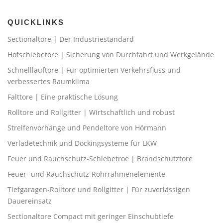
QUICKLINKS
Sectionaltore | Der Industriestandard
Hofschiebetore | Sicherung von Durchfahrt und Werkgelände
Schnelllauftore | Für optimierten Verkehrsfluss und
verbessertes Raumklima
Falttore | Eine praktische Lösung
Rolltore und Rollgitter | Wirtschaftlich und robust
Streifenvorhänge und Pendeltore von Hörmann
Verladetechnik und Dockingsysteme für LKW
Feuer und Rauchschutz-Schiebetroe | Brandschutztore
Feuer- und Rauchschutz-Rohrrahmenelemente
Tiefgaragen-Rolltore und Rollgitter | Für zuverlässigen
Dauereinsatz
Sectionaltore Compact mit geringer Einschubtiefe